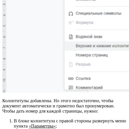
Колонтитулы добавлены. Но этого недостаточно, чтобы
документ автоматически и грамотно был пронумерован.
Чтобы дать номер для каждой страницы, нужно:
В блоке колонтитула с правой стороны развернуть меню
пункта
«Параметры»
;