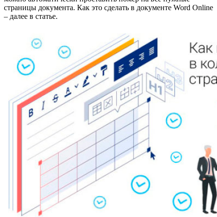
страницы документа. Как это сделать в документе Word Online
– далее в статье.