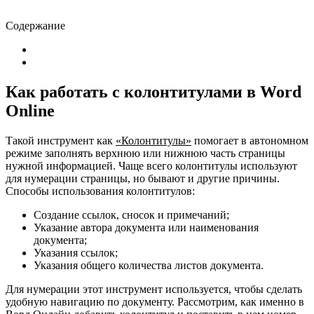
Содержание
Как работать с колонтитулами в Word
Online
Такой инструмент как
«Колонтитулы»
помогает в автономном
режиме заполнять верхнюю или нижнюю часть страницы
нужной информацией. Чаще всего колонтитулы используют
для нумерации страницы, но бывают и другие причины.
Способы использования колонтитулов:
Создание ссылок, сносок и примечаний;
Указание автора документа или наименования
документа;
Указания ссылок;
Указания общего количества листов документа.
Для нумерации этот инструмент используется, чтобы сделать
удобную навигацию по документу. Рассмотрим, как именно в