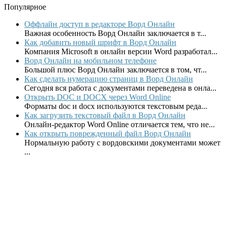
Популярное
Оффлайн доступ в редакторе Ворд Онлайн
Важная особенность Ворд Онлайн заключается в т...
Как добавить новый шрифт в Ворд Онлайн
Компания Microsoft в онлайн версии Word разработал...
Ворд Онлайн на мобильном телефоне
Большой плюс Ворд Онлайн заключается в том, чт...
Как сделать нумерацию страниц в Ворд Онлайн
Сегодня вся работа с документами переведена в онла...
Открыть DOC и DOCX через Word Online
Форматы doc и docx используются текстовым реда...
Как загрузить текстовый файл в Ворд Онлайн
Онлайн-редактор Word Online отличается тем, что не...
Как открыть поврежденный файл Ворд Онлайн
Нормальную работу с вордовскими документами может
...