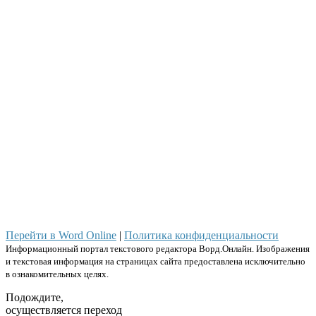
Перейти в Word Online
|
Политика конфиденциальности
Информационный портал текстового редактора Ворд.Онлайн. Изображения
и текстовая информация на страницах сайта предоставлена исключительно
в ознакомительных целях.
Подождите,
осуществляется переход