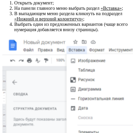
Открыть документ;
На панели главного меню выбрать раздел
«Вставка»
;
В выпадающем меню раздела кликнуть на подраздел
«Нижний и верхний колонтитул»
;
Выбрать один из предложенных вариантов (чаще всего
нумерация добавляется внизу страницы).