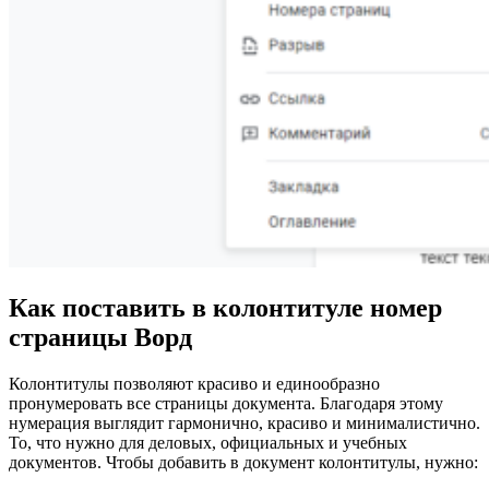
Как поставить в колонтитуле номер
страницы Ворд
Колонтитулы позволяют красиво и единообразно
пронумеровать все страницы документа. Благодаря этому
нумерация выглядит гармонично, красиво и минималистично.
То, что нужно для деловых, официальных и учебных
документов.
Чтобы добавить в документ колонтитулы, нужно: