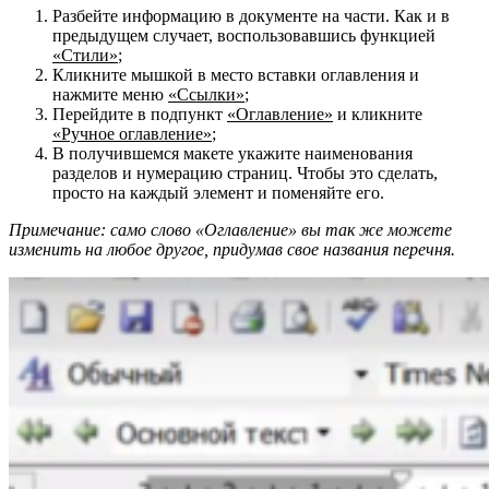
Разбейте информацию в документе на части. Как и в
предыдущем случает, воспользовавшись функцией
«Стили»
;
Кликните мышкой в место вставки оглавления и
нажмите меню
«Ссылки»
;
Перейдите в подпункт
«Оглавление»
и кликните
«Ручное оглавление»
;
В получившемся макете укажите наименования
разделов и нумерацию страниц. Чтобы это сделать,
просто на каждый элемент и поменяйте его.
Примечание: само слово «Оглавление» вы так же можете
изменить на любое другое, придумав свое названия перечня.