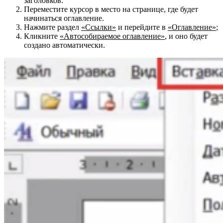
заголовков.
Переместите курсор в место на странице, где будет
начинаться оглавление.
Нажмите раздел
«Ссылки»
и перейдите в
«Оглавление»
;
Кликните
«Автособираемое оглавление»
, и оно будет
создано автоматически.