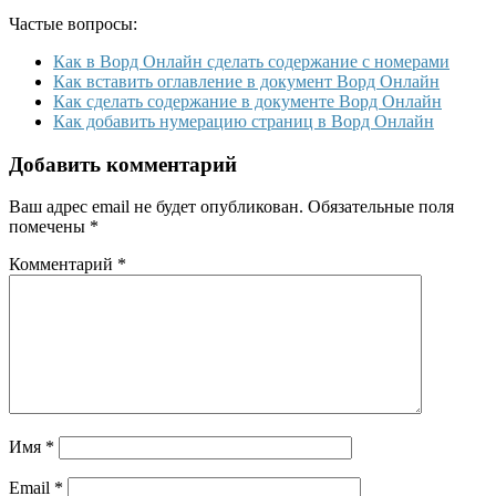
Частые вопросы:
Как в Ворд Онлайн сделать содержание с номерами
Как вставить оглавление в документ Ворд Онлайн
Как сделать содержание в документе Ворд Онлайн
Как добавить нумерацию страниц в Ворд Онлайн
Добавить комментарий
Ваш адрес email не будет опубликован.
Обязательные поля
помечены
*
Комментарий
*
Имя
*
Email
*