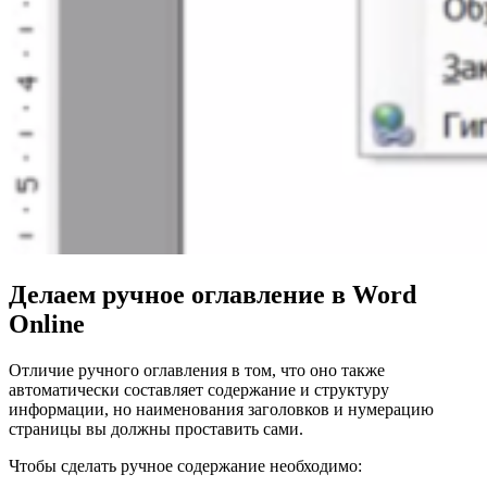
Делаем ручное оглавление в Word
Online
Отличие ручного оглавления в том, что оно также
автоматически составляет содержание и структуру
информации, но наименования заголовков и нумерацию
страницы вы должны проставить сами.
Чтобы сделать ручное содержание необходимо: