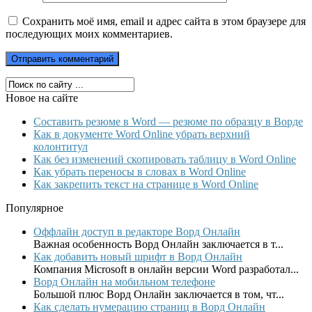
Сохранить моё имя, email и адрес сайта в этом браузере для
последующих моих комментариев.
Новое на сайте
Составить резюме в Word — резюме по образцу в Ворде
Как в документе Word Online убрать верхний
колонтитул
Как без изменений скопировать таблицу в Word Online
Как убрать переносы в словах в Word Online
Как закрепить текст на странице в Word Online
Популярное
Оффлайн доступ в редакторе Ворд Онлайн
Важная особенность Ворд Онлайн заключается в т...
Как добавить новый шрифт в Ворд Онлайн
Компания Microsoft в онлайн версии Word разработал...
Ворд Онлайн на мобильном телефоне
Большой плюс Ворд Онлайн заключается в том, чт...
Как сделать нумерацию страниц в Ворд Онлайн