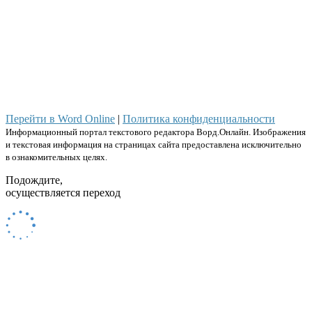
Перейти в Word Online
|
Политика конфиденциальности
Информационный портал текстового редактора Ворд.Онлайн. Изображения
и текстовая информация на страницах сайта предоставлена исключительно
в ознакомительных целях.
Подождите,
осуществляется переход