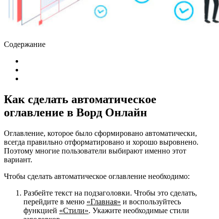
Содержание
Как сделать автоматическое
оглавление в Ворд Онлайн
Оглавление, которое было сформировано автоматически,
всегда правильно отформатировано и хорошо выровнено.
Поэтому многие пользователи выбирают именно этот
вариант.
Чтобы сделать автоматическое оглавление необходимо:
Разбейте текст на подзаголовки. Чтобы это сделать,
перейдите в меню
«Главная»
и воспользуйтесь
функцией
«Стили»
. Укажите необходимые стили