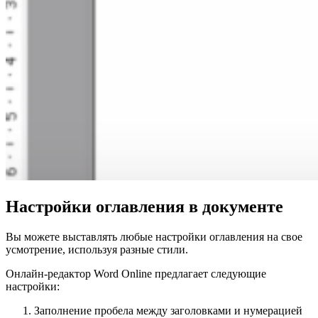
Настройки оглавления в документе
Вы можете выставлять любые настройки оглавления на свое
усмотрение, используя разные стили.
Онлайн-редактор Word Online предлагает следующие
настройки:
Заполнение пробела между заголовками и нумерацией