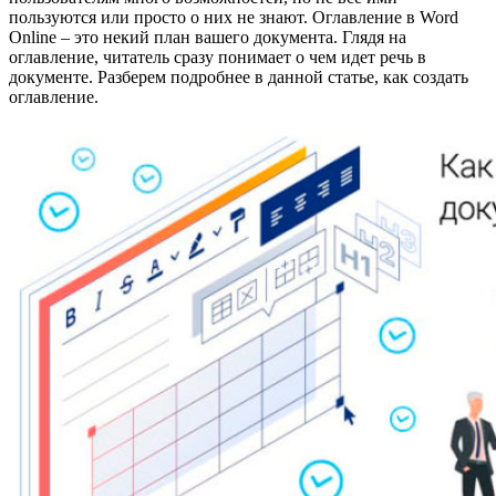
пользуются или просто о них не знают. Оглавление в Word
Online – это некий план вашего документа. Глядя на
оглавление, читатель сразу понимает о чем идет речь в
документе. Разберем подробнее в данной статье, как создать
оглавление.