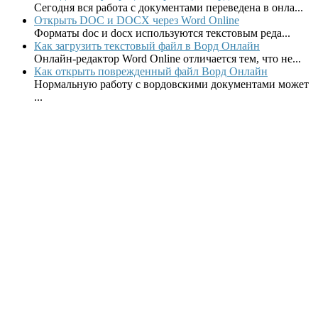
Сегодня вся работа с документами переведена в онла...
Открыть DOC и DOCX через Word Online
Форматы doc и docx используются текстовым реда...
Как загрузить текстовый файл в Ворд Онлайн
Онлайн-редактор Word Online отличается тем, что не...
Как открыть поврежденный файл Ворд Онлайн
Нормальную работу с вордовскими документами может
...