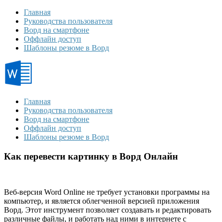
Главная
Руководства пользователя
Ворд на смартфоне
Оффлайн доступ
Шаблоны резюме в Ворд
Главная
Руководства пользователя
Ворд на смартфоне
Оффлайн доступ
Шаблоны резюме в Ворд
Как перевести картинку в Ворд Онлайн
Веб-версия Word Online не требует установки программы на
компьютер, и является облегченной версией приложения
Ворд. Этот инструмент позволяет создавать и редактировать
различные файлы, и работать над ними в интернете с