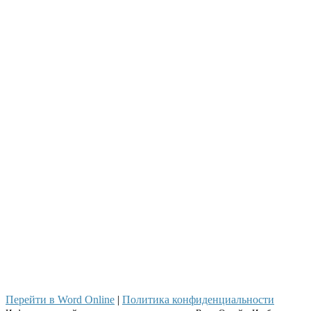
Перейти в Word Online
|
Политика конфиденциальности