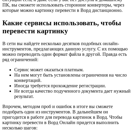
ПК, вы сможете использовать сторонние конвертеры, через
которые можно картинку перевести в Ворд дистанционно.
Какие сервисы использовать, чтобы
перевести картинку
В сети вы найдете несколько десятков подобных онлайн-
инструментов, предлагающих данную услугу. С их помощью
можно переводить один формат файла в другой. Правда есть
ряд ограничений:
Сервис может оказаться платным.
На нем могут быть установлены ограничения на число
конвертаций.
Иногда требуется прохождение регистрации.
Не всегда качество подученного документа дает нужный
результат.
Впрочем, методом проб и ошибок в итоге вы сможете
подобрать один из инструментов. В дальнейшем он
пригодится в работе для перевода картинок в Ворд. Чтобы
картинку перевести в Ворд Онлайн придется выполнить
несколько шагов: