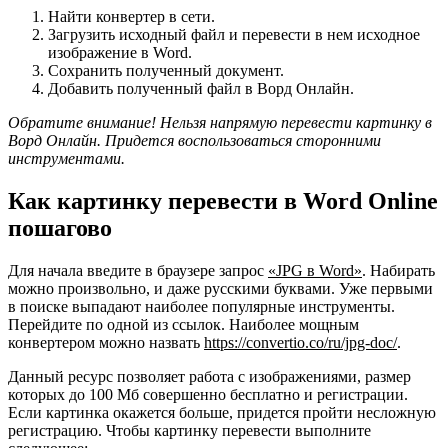
Найти конвертер в сети.
Загрузить исходный файл и перевести в нем исходное
изображение в Word.
Сохранить полученный документ.
Добавить полученный файл в Ворд Онлайн.
Обратите внимание! Нельзя напрямую перевести картинку в
Ворд Онлайн. Придется воспользоваться сторонними
инструментами.
Как картинку перевести в Word Online
пошагово
Для начала введите в браузере запрос
«
JPG в
Word»
. Набирать
можно произвольно, и даже русскими буквами. Уже первыми
в поиске выпадают наиболее популярные инструменты.
Перейдите по одной из ссылок. Наиболее мощным
конвертером можно назвать
https://convertio.co/ru/jpg-doc/
.
Данный ресурс позволяет работа с изображениями, размер
которых до 100 Мб совершенно бесплатно и регистрации.
Если картинка окажется больше, придется пройти несложную
регистрацию. Чтобы картинку перевести выполните