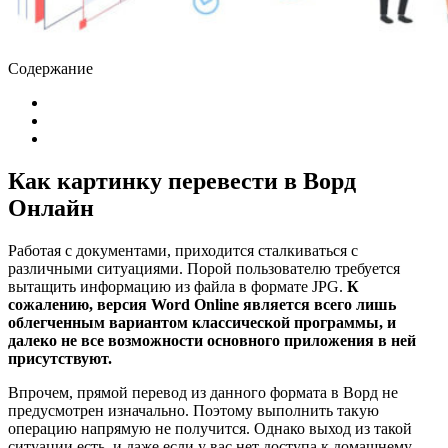
Содержание
Как картинку перевести в Ворд
Онлайн
Работая с документами, приходится сталкиваться с
различными ситуациями. Порой пользователю требуется
вытащить информацию из файла в формате JPG.
К
сожалению, версия Word Online является всего лишь
облегченным вариантом классической программы, и
далеко не все возможности основного приложения в ней
присутствуют.
Впрочем, прямой перевод из данного формата в Ворд не
предусмотрен изначально. Поэтому выполнить такую
операцию напрямую не получится. Однако выход из такой
ситуации есть, и даже если у вас нет доступа к домашнему