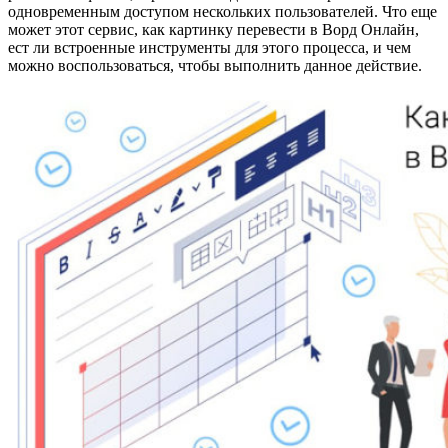
одновременным доступом нескольких пользователей. Что еще
может этот сервис, как картинку перевести в Ворд Онлайн,
ест ли встроенные инструменты для этого процесса, и чем
можно воспользоваться, чтобы выполнить данное действие.