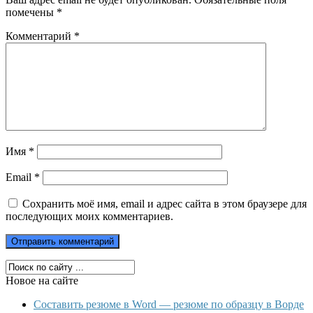
помечены
*
Комментарий
*
Имя
*
Email
*
Сохранить моё имя, email и адрес сайта в этом браузере для
последующих моих комментариев.
Новое на сайте
Составить резюме в Word — резюме по образцу в Ворде