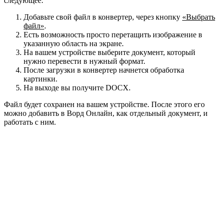
следующее:
Добавьте свой файл в конвертер, через кнопку
«Выбрать
файл»
.
Есть возможность просто перетащить изображение в
указанную область на экране.
На вашем устройстве выберите документ, который
нужно перевести в нужный формат.
После загрузки в конвертер начнется обработка
картинки.
На выходе вы получите DOCX.
Файл будет сохранен на вашем устройстве. После этого его
можно добавить в Ворд Онлайн, как отдельный документ, и
работать с ним.