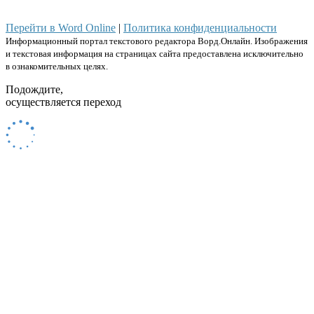
Перейти в Word Online
|
Политика конфиденциальности
Информационный портал текстового редактора Ворд.Онлайн. Изображения
и текстовая информация на страницах сайта предоставлена исключительно
в ознакомительных целях.
Подождите,
осуществляется переход