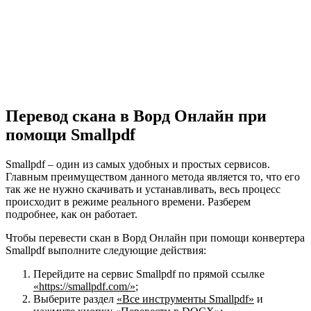
Перевод скана в Ворд Онлайн при
помощи
Smallpdf
Smallpdf – один из самых удобных и простых сервисов.
Главным преимуществом данного метода является то, что его
так же не нужно скачивать и устанавливать, весь процесс
происходит в режиме реального времени. Разберем
подробнее, как он работает.
Чтобы перевести скан в Ворд Онлайн при помощи конвертера
Smallpdf выполните следующие действия:
Перейдите на сервис Smallpdf по прямой ссылке
«https://smallpdf.com/»
;
Выберите раздел
«Все инструменты Smallpdf»
и