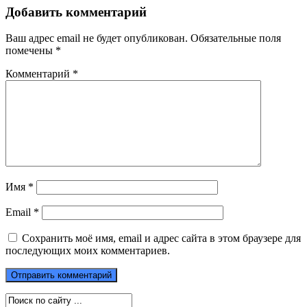
Добавить комментарий
Ваш адрес email не будет опубликован.
Обязательные поля
помечены
*
Комментарий
*
Имя
*
Email
*
Сохранить моё имя, email и адрес сайта в этом браузере для
последующих моих комментариев.