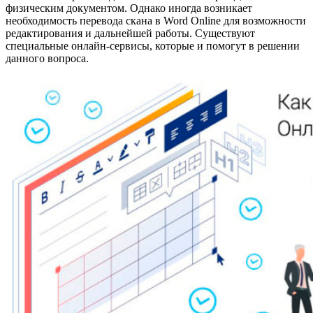
физическим документом. Однако иногда возникает
необходимость перевода скана в Word Online для возможности
редактирования и дальнейшей работы. Существуют
специальные онлайн-сервисы, которые и помогут в решении
данного вопроса.