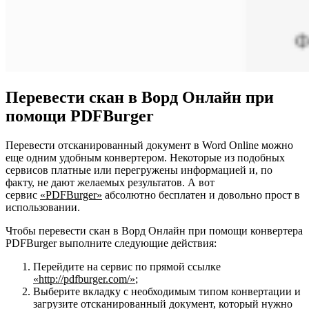
Перевести скан в Ворд Онлайн при
помощи PDFBurger
Перевести отсканированный документ в Word Online можно
еще одним удобным конвертером. Некоторые из подобных
сервисов платные или перегружены информацией и, по
факту, не дают желаемых результатов. А вот
сервис
«
PDFBurger»
абсолютно бесплатен и довольно прост в
использовании.
Чтобы перевести скан в Ворд Онлайн при помощи конвертера
PDFBurger выполните следующие действия:
Перейдите на сервис по прямой ссылке
«http://pdfburger.com/»
;
Выберите вкладку с необходимым типом конвертации и
загрузите отсканированный документ, который нужно