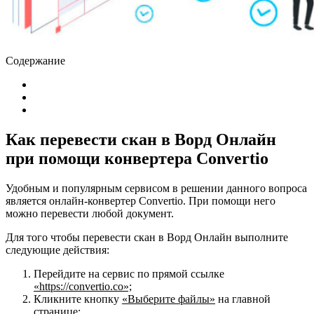
Содержание
Как перевести скан в Ворд Онлайн
при помощи конвертера Convertio
Удобным и популярным сервисом в решении данного вопроса
является онлайн-конвертер Convertio. При помощи него
можно перевести любой документ.
Для того чтобы перевести скан в Ворд Онлайн выполните
следующие действия:
Перейдите на сервис по прямой ссылке
«https://convertio.со»;
Кликните кнопку
«Выберите файлы»
на главной
странице;