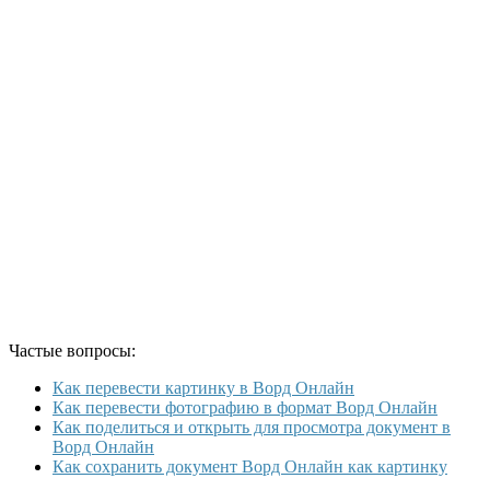
Частые вопросы:
Как перевести картинку в Ворд Онлайн
Как перевести фотографию в формат Ворд Онлайн
Как поделиться и открыть для просмотра документ в
Ворд Онлайн
Как сохранить документ Ворд Онлайн как картинку