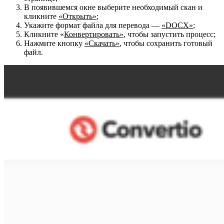
В появившемся окне выберите необходимый скан и
кликните
«Открыть»
;
Укажите формат файла для перевода —
«DOCX»
;
Кликните «
Конвертировать»
, чтобы запустить процесс;
Нажмите кнопку
«Скачать»
, чтобы сохранить готовый
файл.