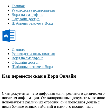
Главная
Руководства пользователя
Ворд на смартфоне
Оффлайн доступ
Шаблоны резюме в Ворд
Главная
Руководства пользователя
Ворд на смартфоне
Оффлайн доступ
Шаблоны резюме в Ворд
Как перевести скан в Ворд Онлайн
Скан документа – это цифровая копия реального физического
носителя информации. Отсканированные документы активно
используют в различных отраслях, они позволяют делать с
ними больше разных действий и намного проще, чем с