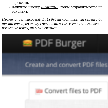
перевести;
Нажмите кнопку
«Скачать»
, чтобы сохранить готовый
документ.
Примечание: итоговый файл будет храниться на сервисе до
шести часов, поэтому сохранить вы можете его немного
позже, не боясь, что он исчезнет.