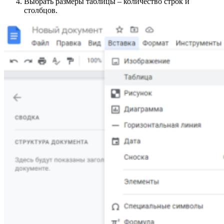
Выбрать размеры таблицы – количество строк и
столбцов.