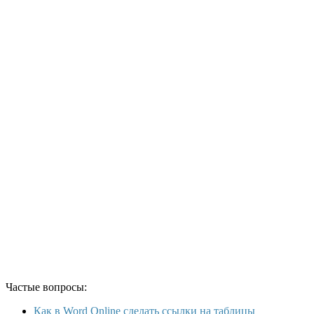
Частые вопросы:
Как в Word Online сделать ссылки на таблицы