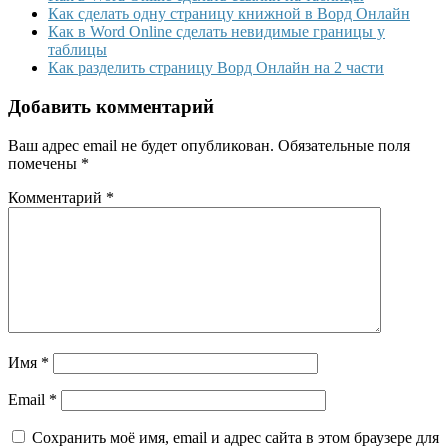
Как сделать одну страницу книжной в Ворд Онлайн
Как в Word Online сделать невидимые границы у
таблицы
Как разделить страницу Ворд Онлайн на 2 части
Добавить комментарий
Ваш адрес email не будет опубликован.
Обязательные поля
помечены
*
Комментарий
*
Имя
*
Email
*
Сохранить моё имя, email и адрес сайта в этом браузере для