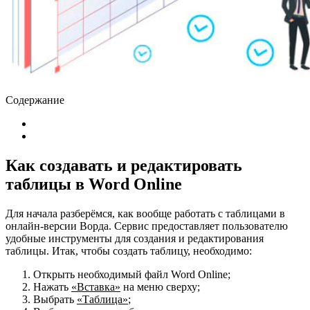
Содержание
Как создавать и редактировать
таблицы в Word Online
Для начала разберёмся, как вообще работать с таблицами в
онлайн-версии Ворда. Сервис предоставляет пользователю
удобные инструменты для создания и редактирования
таблицы.
Итак, чтобы создать таблицу, необходимо:
Открыть необходимый файл
Word Online
;
Нажать
«Вставка»
на меню сверху;
Выбрать
«Таблица»
;