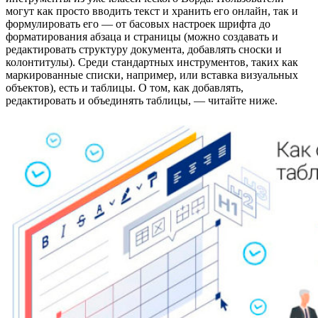
могут как просто вводить текст и хранить его онлайн, так и
формулировать его — от басовых настроек шрифта до
форматирования абзаца и страницы (можно создавать и
редактировать структуру документа, добавлять сноски и
колонтитулы). Среди стандартных инструментов, таких как
маркированные списки, например, или вставка визуальных
объектов), есть и таблицы. О том, как добавлять,
редактировать и объединять таблицы, — читайте ниже.