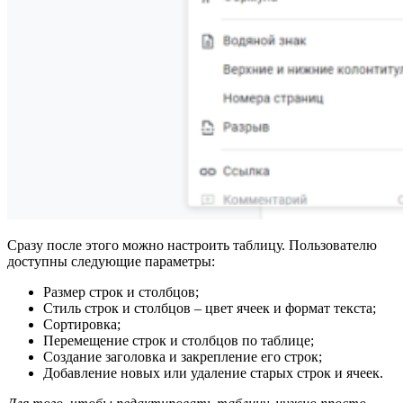
Сразу после этого можно настроить таблицу.
Пользователю
доступны следующие параметры:
Размер строк и столбцов;
Стиль строк и столбцов – цвет ячеек и формат текста;
Сортировка;
Перемещение строк и столбцов по таблице;
Создание заголовка и закрепление его строк;
Добавление новых или удаление старых строк и ячеек.