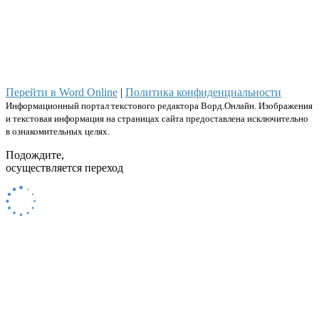
Перейти в Word Online
|
Политика конфиденциальности
Информационный портал текстового редактора Ворд.Онлайн. Изображения
и текстовая информация на страницах сайта предоставлена исключительно
в ознакомительных целях.
Подождите,
осуществляется переход