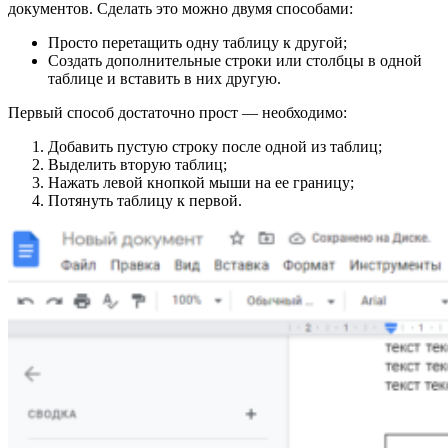
документов.
Сделать это можно двумя способами:
Просто перетащить одну таблицу к другой;
Создать дополнительные строки или столбцы в одной
таблице и вставить в них другую.
Первый способ достаточно прост — необходимо:
Добавить пустую строку после одной из таблиц;
Выделить вторую таблиц;
Нажать левой кнопкой мыши на ее границу;
Потянуть таблицу к первой.