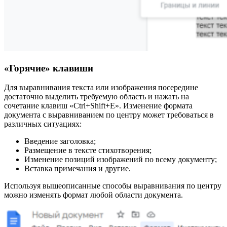
«Горячие» клавиши
Для выравнивания текста или изображения посередине
достаточно выделить требуемую область и нажать на
сочетание клавиш
«Ctrl+Shift+E»
.
Изменение формата
документа с выравниванием по центру может требоваться в
различных ситуациях:
Введение заголовка;
Размещение в тексте стихотворения;
Изменение позиций изображений по всему документу;
Вставка примечания и другие.
Используя вышеописанные способы выравнивания по центру
можно изменять формат любой области документа.