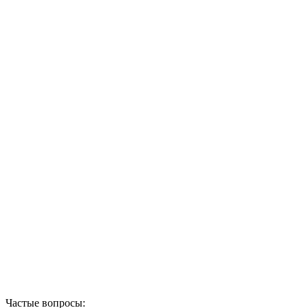
Частые вопросы: