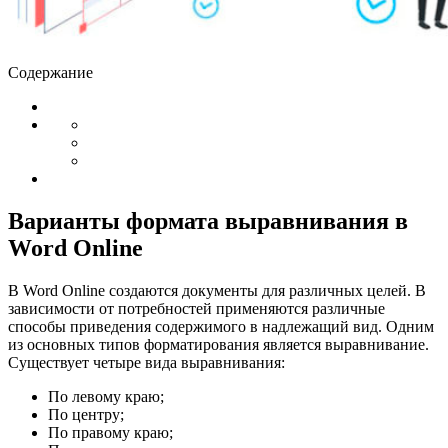
Содержание
Варианты формата выравнивания в
Word Online
В
Word Online
создаются документы для различных целей. В
зависимости от потребностей применяются различные
способы приведения содержимого в надлежащий вид. Одним
из основных типов форматирования является выравнивание.
Существует четыре вида выравнивания:
По левому краю;
По центру;
По правому краю;