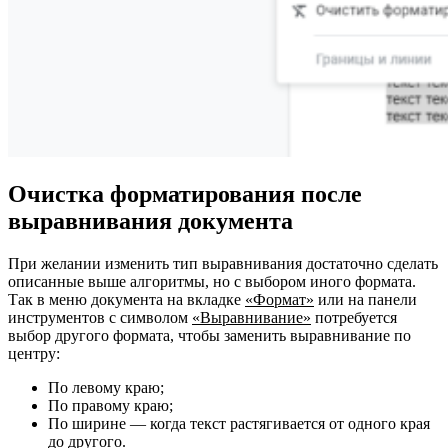
Очистка форматирования после
выравнивания документа
При желании изменить тип выравнивания достаточно сделать
описанные выше алгоритмы, но с выбором иного формата.
Так в меню документа на вкладке
«Формат»
или на панели
инструментов с символом
«Выравнивание»
потребуется
выбор другого формата, чтобы заменить выравнивание по
центру:
По левому краю;
По правому краю;
По ширине — когда текст растягивается от одного края
до другого.