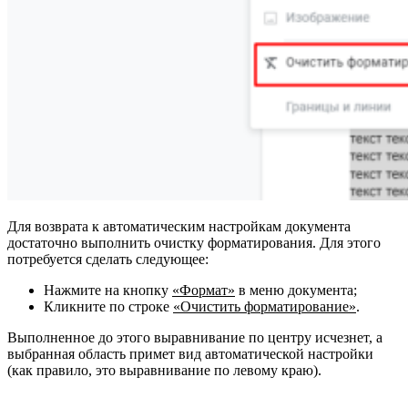
Для возврата к автоматическим настройкам документа
достаточно выполнить очистку форматирования.
Для этого
потребуется сделать следующее:
Нажмите на кнопку
«Формат»
в меню документа;
Кликните по строке
«Очистить форматирование»
.
Выполненное до этого выравнивание по центру исчезнет, а
выбранная область примет вид автоматической настройки
(как правило, это выравнивание по левому краю).