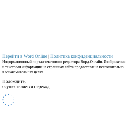
Перейти в Word Online
|
Политика конфиденциальности
Информационный портал текстового редактора Ворд.Онлайн. Изображения
и текстовая информация на страницах сайта предоставлена исключительно
в ознакомительных целях.
Подождите,
осуществляется переход