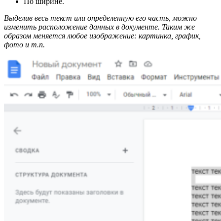
По ширине.
Выделив весь текст или определенную его часть, можно
изменить расположение данных в документе. Таким же
образом меняется любое изображение: картинка, график,
фото и т.п.