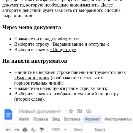
документа, которую необходимо видоизменить. Далее
алгоритм действий будет зависеть от выбранного способа
выравнивания.
Через меню документа
Нажмите на вкладку
«Формат»
;
Выберите строку
«Выравнивание и отступы»
;
Выберите значок
«По центру»
.
На панели инструментов
Найдите на верхней строке панели инструментов знак
«Выравнивание»
(изображение нескольких
горизонтальных линий);
Нажмите на имеющуюся рядом стрелку вниз;
Выберите значок с изображением линий по центру
(второй слева).