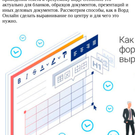
актуально для бланков, образцов документов, презентаций и
иных деловых документов. Рассмотрим способы, как в Ворд
Онлайн сделать выравнивание по центру и для чего это
нужно.