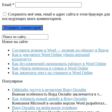
Email
*
Сохранить моё имя, email и адрес сайта в этом браузере для
последующих моих комментариев.
Новое на сайте
Составить резюме в Word — резюме по образцу в Ворде
Как в документе Word Online убрать верхний
колонтитул
Как без изменений скопировать таблицу в Word Online
Как убрать переносы в словах в Word Online
Как закрепить текст на странице в Word Online
Популярное
Оффлайн доступ в редакторе Ворд Онлайн
Важная особенность Ворд Онлайн заключается в т...
Как добавить новый шрифт в Ворд Онлайн
Компания Microsoft в онлайн версии Word разработал...
Ворд Онлайн на мобильном телефоне