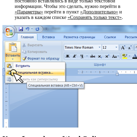
постоянно вставлялись в виде только текстовой
информации. Чтобы это сделать, нужно перейти в
«Параметры»
перейти в пункт
«Дополнительно»
и
указать в каждом списке
«Сохранять только текст»
.