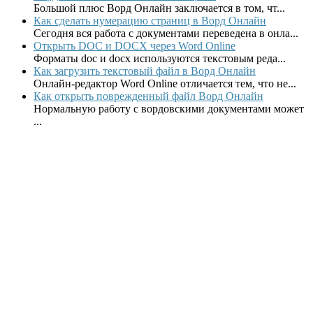
Большой плюс Ворд Онлайн заключается в том, чт...
Как сделать нумерацию страниц в Ворд Онлайн
Сегодня вся работа с документами переведена в онла...
Открыть DOC и DOCX через Word Online
Форматы doc и docx используются текстовым реда...
Как загрузить текстовый файл в Ворд Онлайн
Онлайн-редактор Word Online отличается тем, что не...
Как открыть поврежденный файл Ворд Онлайн
Нормальную работу с вордовскими документами может
...