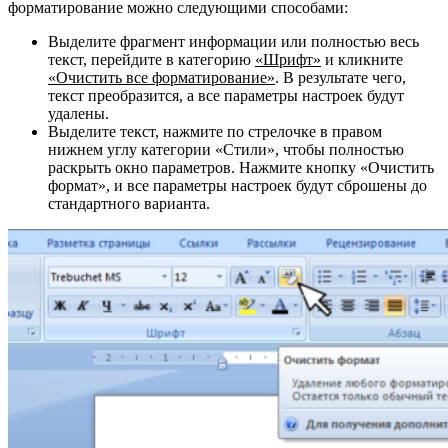
форматирование можно следующими способами:
Выделите фрагмент информации или полностью весь
текст, перейдите в категорию
«Шрифт»
и кликните
«Очистить все форматирование»
. В результате чего,
текст преобразится, а все параметры настроек будут
удалены.
Выделите текст, нажмите по стрелочке в правом
нижнем углу категории «Стили», чтобы полностью
раскрыть окно параметров. Нажмите кнопку «Очистить
формат», и все параметры настроек будут сброшены до
стандартного варианта.