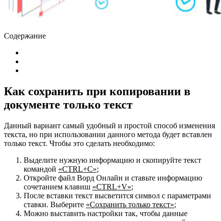
Содержание
Как сохранить при копировании в
документе только текст
Данный вариант самый удобный и простой способ изменения
текста, но при использовании данного метода будет вставлен
только текст. Чтобы это сделать необходимо:
Выделите нужную информацию и скопируйте текст
командой
«CTRL+C»
;
Откройте файл Ворд Онлайн и ставьте информацию
сочетанием клавиш
«CTRL+V»
;
После вставки текст высветится символ с параметрами
ставки. Выберите
«Сохранить только текст»
;
Можно выставить настройки так, чтобы данные