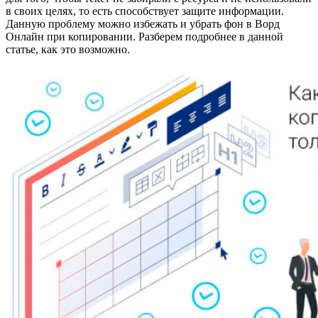
в своих целях, то есть способствует защите информации.
Данную проблему можно избежать и убрать фон в Ворд
Онлайн при копировании. Разберем подробнее в данной
статье, как это возможно.