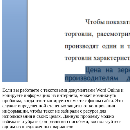
Если вы работаете с текстовыми документами Word Online и
копируете информацию из интернета, может возникнуть
проблема, когда текст копируется вместе с фоном сайта. Это
служит определенной степенью защиты от копирования
информации, чтобы текст не забирали с ресурса для
использования в своих целях. Данную проблему можно
избежать и убрать фон разными способами, воспользуйтесь
одним из предложенных вариантов.