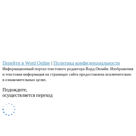
Перейти в Word Online
|
Политика конфиденциальности
Информационный портал текстового редактора Ворд.Онлайн. Изображения
и текстовая информация на страницах сайта предоставлена исключительно
в ознакомительных целях.
Подождите,
осуществляется переход