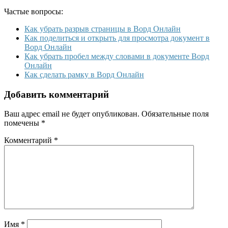
Частые вопросы:
Как убрать разрыв страницы в Ворд Онлайн
Как поделиться и открыть для просмотра документ в
Ворд Онлайн
Как убрать пробел между словами в документе Ворд
Онлайн
Как сделать рамку в Ворд Онлайн
Добавить комментарий
Ваш адрес email не будет опубликован.
Обязательные поля
помечены
*
Комментарий
*
Имя
*