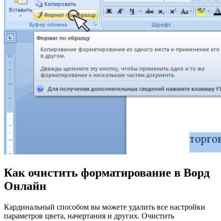
Как очистить форматирование в Ворд
Онлайн
Кардинальный способом вы можете удалить все настройки
параметров цвета, начертания и других. Очистить