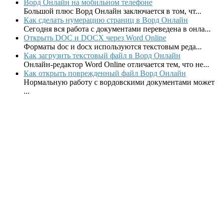
Ворд Онлайн на мобильном телефоне
Большой плюс Ворд Онлайн заключается в том, чт...
Как сделать нумерацию страниц в Ворд Онлайн
Сегодня вся работа с документами переведена в онла...
Открыть DOC и DOCX через Word Online
Форматы doc и docx используются текстовым реда...
Как загрузить текстовый файл в Ворд Онлайн
Онлайн-редактор Word Online отличается тем, что не...
Как открыть поврежденный файл Ворд Онлайн
Нормальную работу с вордовскими документами может
...