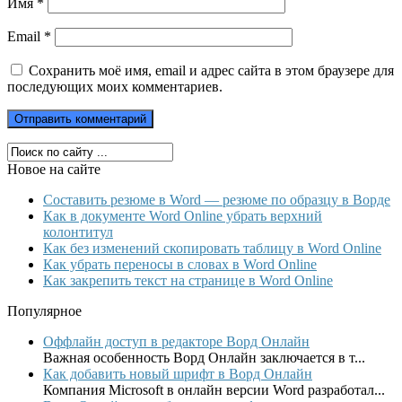
Имя
*
Email
*
Сохранить моё имя, email и адрес сайта в этом браузере для
последующих моих комментариев.
Новое на сайте
Составить резюме в Word — резюме по образцу в Ворде
Как в документе Word Online убрать верхний
колонтитул
Как без изменений скопировать таблицу в Word Online
Как убрать переносы в словах в Word Online
Как закрепить текст на странице в Word Online
Популярное
Оффлайн доступ в редакторе Ворд Онлайн
Важная особенность Ворд Онлайн заключается в т...
Как добавить новый шрифт в Ворд Онлайн
Компания Microsoft в онлайн версии Word разработал...