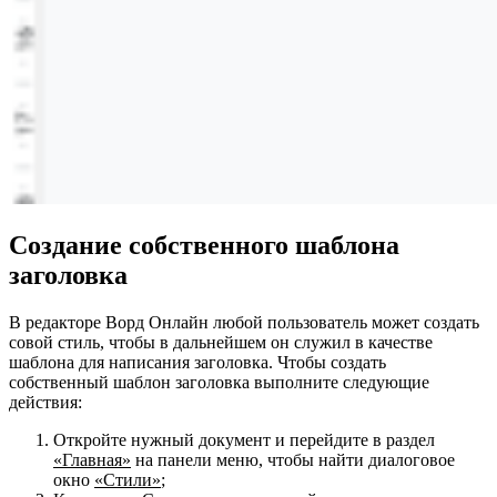
Создание собственного шаблона
заголовка
В редакторе Ворд Онлайн любой пользователь может создать
совой стиль, чтобы в дальнейшем он служил в качестве
шаблона для написания заголовка. Чтобы создать
собственный шаблон заголовка выполните следующие
действия:
Откройте нужный документ и перейдите в раздел
«Главная»
на панели меню, чтобы найти диалоговое
окно
«Стили»
;