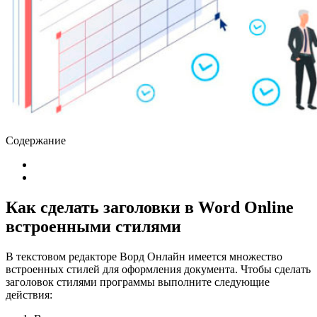
Содержание
Как сделать заголовки в Word Online
встроенными стилями
В текстовом редакторе Ворд Онлайн имеется множество
встроенных стилей для оформления документа. Чтобы сделать
заголовок стилями программы выполните следующие
действия: