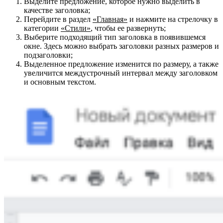
Выделите предложение, которое нужно выделить в
качестве заголовка;
Перейдите в раздел
«Главная»
и нажмите на стрелочку в
категории
«Стили»
, чтобы ее развернуть;
Выберите подходящий тип заголовка в появившемся
окне. Здесь можно выбрать заголовки разных размеров и
подзаголовки;
Выделенное предложение изменится по размеру, а также
увеличится междустрочный интервал между заголовком
и основным текстом.