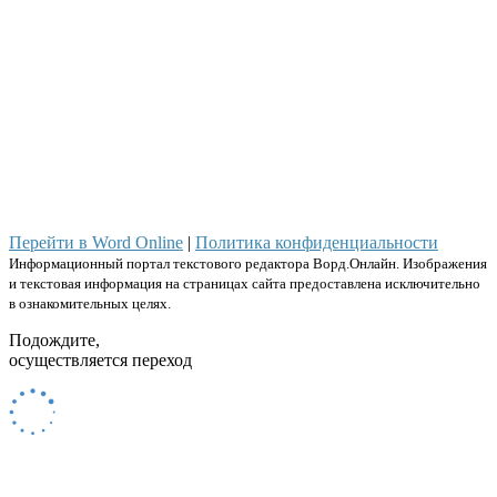
Перейти в Word Online
|
Политика конфиденциальности
Информационный портал текстового редактора Ворд.Онлайн. Изображения
и текстовая информация на страницах сайта предоставлена исключительно
в ознакомительных целях.
Подождите,
осуществляется переход