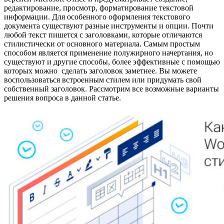
редактирование, просмотр, форматирование текстовой
информации. Для особенного оформления текстового
документа существуют разные инструменты и опции. Почти
любой текст пишется с заголовками, которые отличаются
стилистически от основного материала. Самым простым
способом является применение полужирного начертания, но
существуют и другие способы, более эффективные с помощью
которых можно сделать заголовок заметнее. Вы можете
воспользоваться встроенным стилем или придумать свой
собственный заголовок. Рассмотрим все возможные варианты
решения вопроса в данной статье.