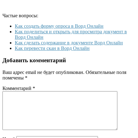
Частые вопросы:
Как создать форму опроса в Ворд Онлайн
Как поделиться и открыть для просмотра документ в
Ворд Онлайн
Как сделать содержание в документе Ворд Онлайн
Как перевести скан в Ворд Онлайн
Добавить комментарий
Ваш адрес email не будет опубликован.
Обязательные поля
помечены
*
Комментарий
*