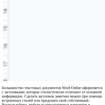
Большинство текстовых документов Word Online оформляется
с заголовками, которые стилистически отличают от основной
информации. Сделать заголовок заметнее можно при помощи
встроенных стилей или придумать свой собственный.
Воспользуйтесь любым из предложенных вариантов и