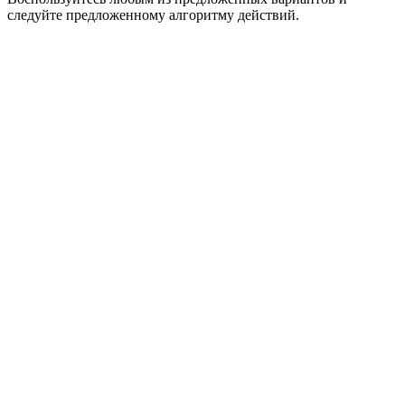
следуйте предложенному алгоритму действий.